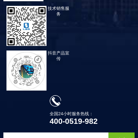
技术销售服
务
抖音产品宣
传
全国24小时服务热线：
400-0519-982