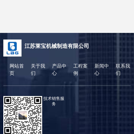
江苏莱宝机械制造有限公司
网站首
关于我
产品中
工程案
新闻中
联系我
页
们
心
例
心
们
技术销售服
务