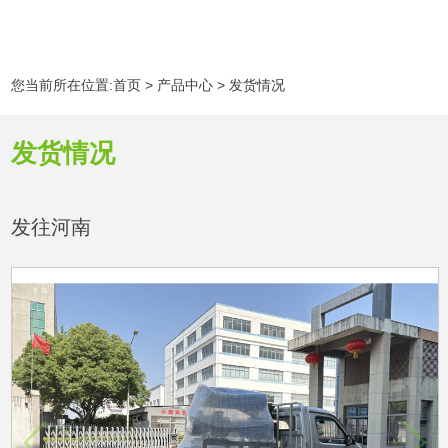
您当前所在位置:
首页
>
产品中心
>
发货情况
发货情况
发往河南