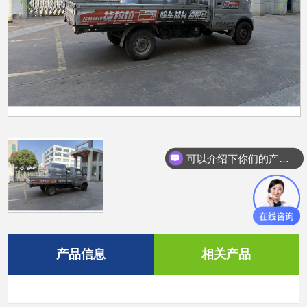
可以介绍下你们的产品么？
产品信息
相关产品