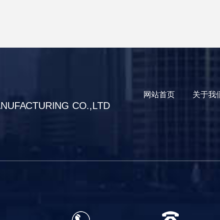
网站首页
关于我
ANUFACTURING CO.,LTD