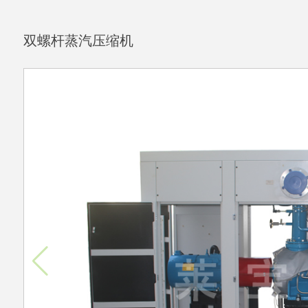
双螺杆蒸汽压缩机