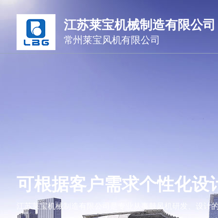
江苏莱宝机械制造有限公司
常州莱宝风机有限公司
可根据客户需求个性化设
江苏莱宝机械制造有限公司是专业从事鼓风机研发、设计