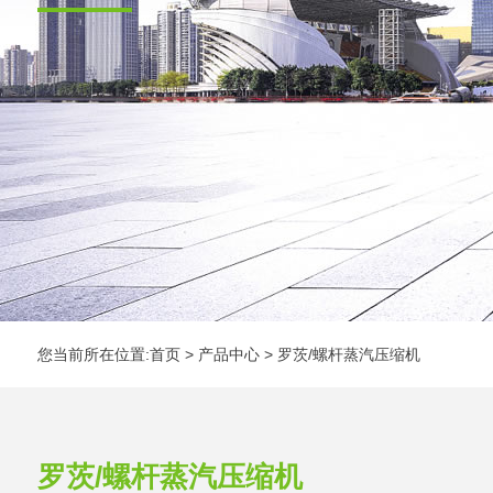
您当前所在位置:
首页
>
产品中心
>
罗茨/螺杆蒸汽压缩机
罗茨/螺杆蒸汽压缩机