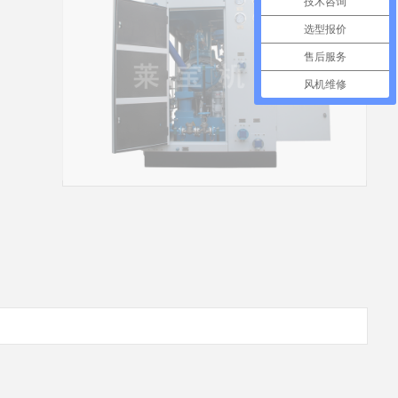
技术咨询
选型报价
售后服务
风机维修