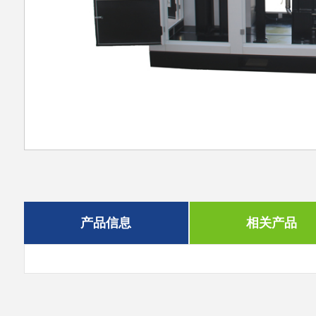
产品信息
相关产品