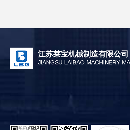
江苏莱宝机械制造有限公司
JIANGSU LAIBAO MACHINERY M