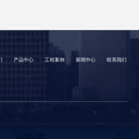
们
产品中心
工程案例
新闻中心
联系我们