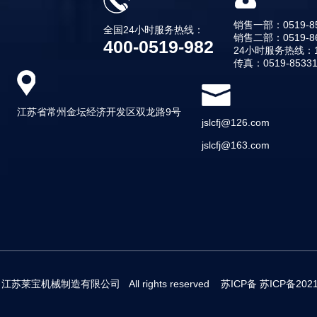
销售一部：0519-85
全国24小时服务热线：
销售二部：0519-86
400-0519-982
24小时服务热线：13
传真：0519-85331
江苏省常州金坛经济开发区双龙路9号
jslcfj@126.com
jslcfj@163.com
t © 江苏莱宝机械制造有限公司 All rights reserved 苏ICP备
苏ICP备2021