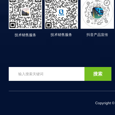
技术销售服务
抖音产品宣传
技术销售服务
Copyrigh