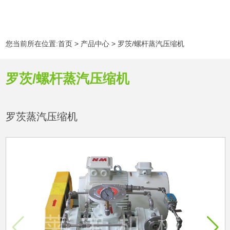
您当前所在位置:
首页
>
产品中心
>
罗茨/螺杆蒸汽压缩机
罗茨/螺杆蒸汽压缩机
罗茨蒸汽压缩机