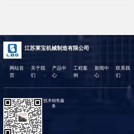
江苏莱宝机械制造有限公司
网站首
关于我
产品中
工程案
新闻中
联系我
页
们
心
例
心
们
技术销售服
务