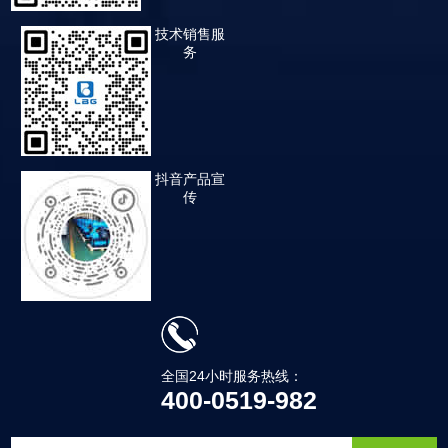
技术销售服
务
抖音产品宣
传
全国24小时服务热线：
400-0519-982