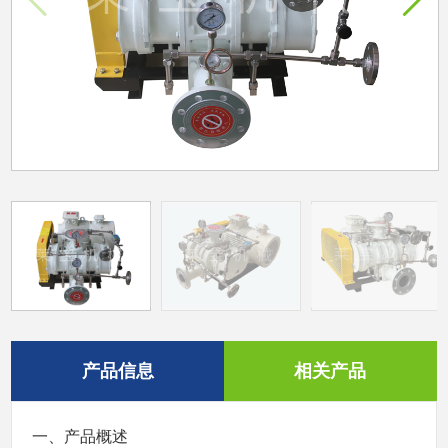
产品信息
相关产品
一、产品概述