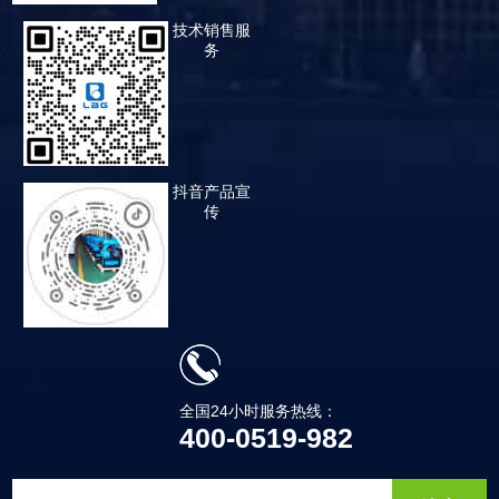
技术销售服
务
抖音产品宣
传
全国24小时服务热线：
400-0519-982