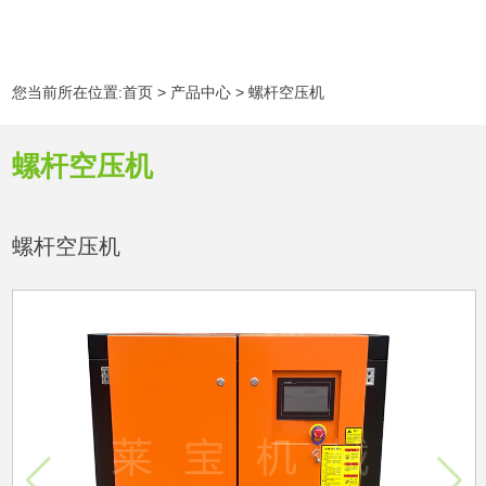
您当前所在位置:
首页
>
产品中心
>
螺杆空压机
螺杆空压机
螺杆空压机