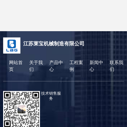
江苏莱宝机械制造有限公司
网站首
关于我
产品中
工程案
新闻中
联系我
页
们
心
例
心
们
技术销售服
务