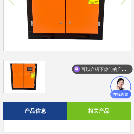
可以介绍下你们的产品么？
产品信息
相关产品