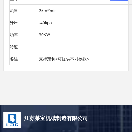
流量
25m³/min
升压
-40kpa
功率
30KW
转速
备注
支持定制<可提供不同参数>
江苏莱宝机械制造有限公司