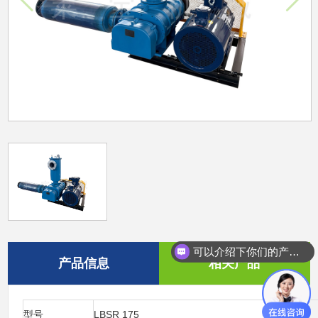
可以介绍下你们的产品么？
产品信息
相关产品
型号
LBSR 175