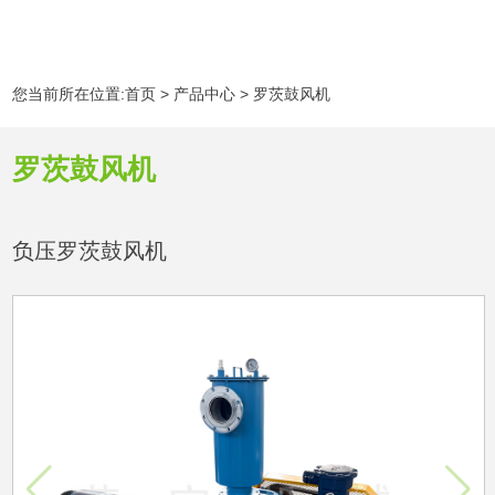
您当前所在位置:
首页
>
产品中心
>
罗茨鼓风机
罗茨鼓风机
负压罗茨鼓风机