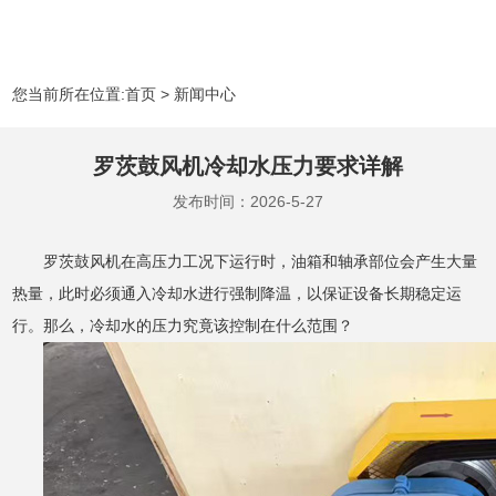
您当前所在位置:
首页
>
新闻中心
罗茨鼓风机冷却水压力要求详解
发布时间：2026-5-27
罗茨鼓风机在高压力工况下运行时，油箱和轴承部位会产生大量
热量，此时必须通入冷却水进行强制降温，以保证设备长期稳定运
行。那么，冷却水的压力究竟该控制在什么范围？