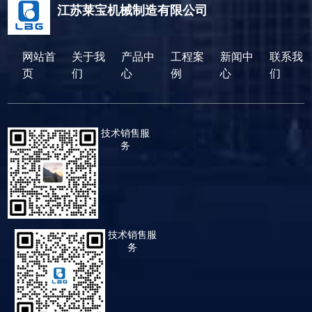
江苏莱宝机械制造有限公司
网站首
关于我
产品中
工程案
新闻中
联系我
页
们
心
例
心
们
技术销售服
务
技术销售服
务