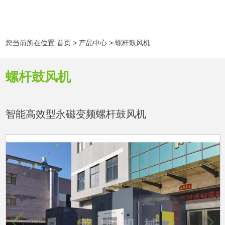
您当前所在位置:
首页
>
产品中心
>
螺杆鼓风机
螺杆鼓风机
智能高效型永磁变频螺杆鼓风机