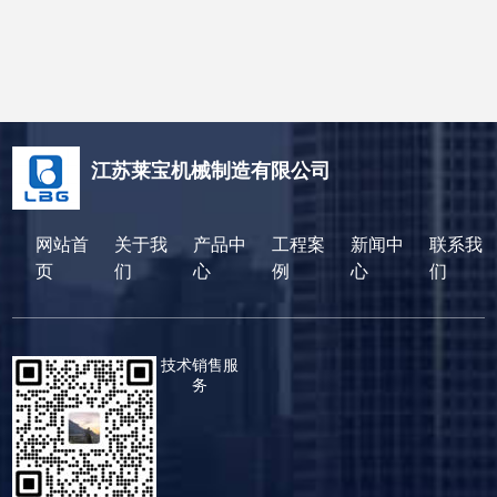
江苏莱宝机械制造有限公司
网站首
关于我
产品中
工程案
新闻中
联系我
页
们
心
例
心
们
技术销售服
务