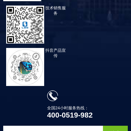
技术销售服
务
抖音产品宣
传
全国24小时服务热线：
400-0519-982