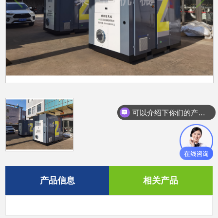
可以介绍下你们的产品么？
产品信息
相关产品