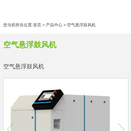
您当前所在位置:
首页
>
产品中心
>
空气悬浮鼓风机
空气悬浮鼓风机
空气悬浮鼓风机