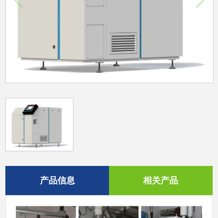
产品信息
相关产品