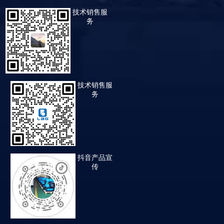
技术销售服
务
技术销售服
务
抖音产品宣
传