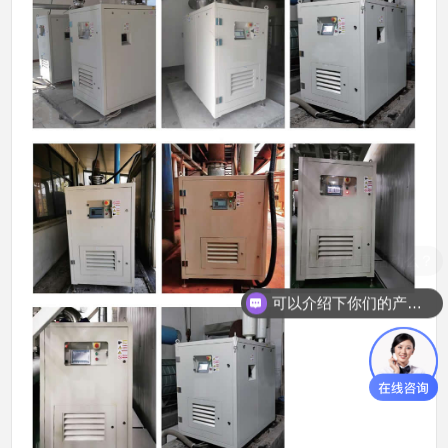
可以介绍下你们的产品么？