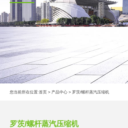
您当前所在位置:
首页
>
产品中心
>
罗茨/螺杆蒸汽压缩机
罗茨/螺杆蒸汽压缩机