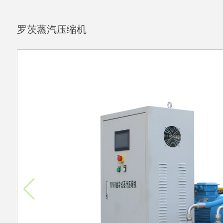
罗茨蒸汽压缩机