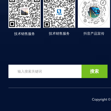
技术销售服务
抖音产品宣传
技术销售服务
Copyrigh