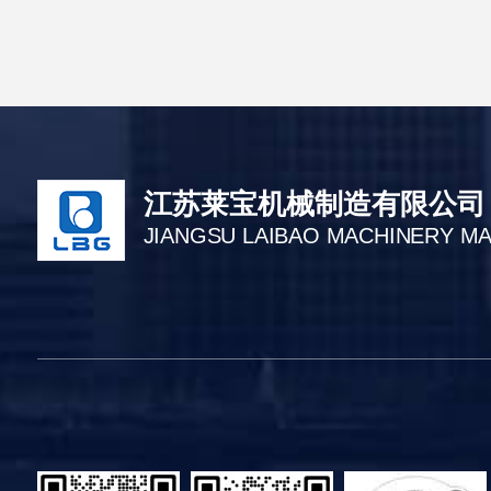
江苏莱宝机械制造有限公司
JIANGSU LAIBAO MACHINERY M