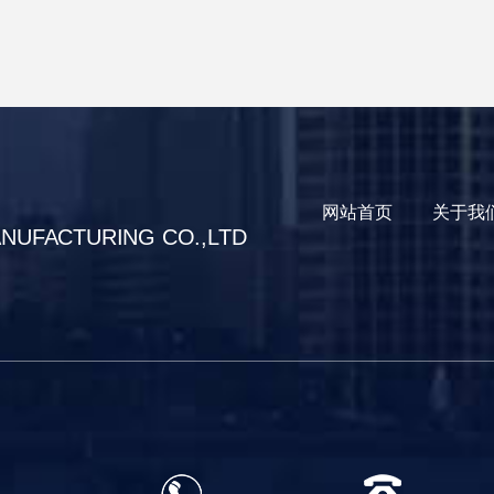
网站首页
关于我
ANUFACTURING CO.,LTD