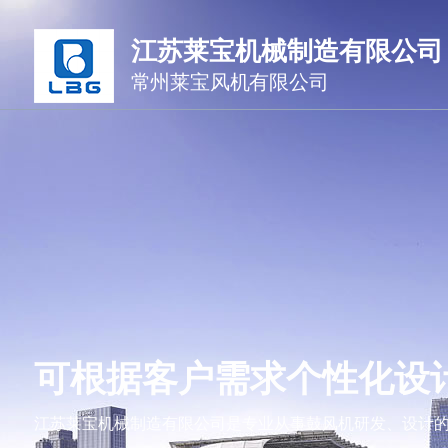
江苏莱宝机械制造有限公司
常州莱宝风机有限公司
可根据客户需求个性化设
江苏莱宝机械制造有限公司是专业从事鼓风机研发、设计