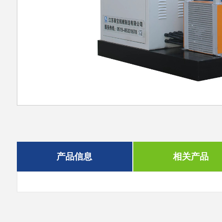
产品信息
相关产品