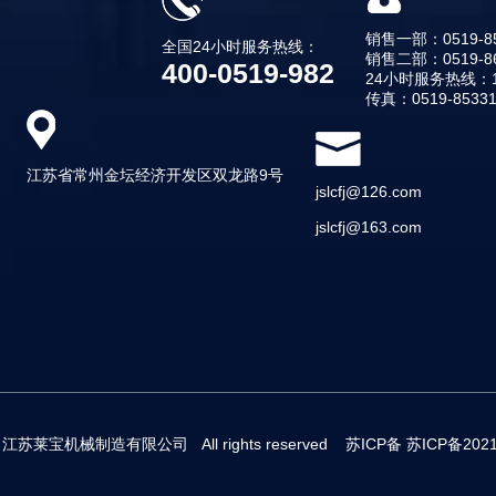
销售一部：0519-85
全国24小时服务热线：
销售二部：0519-86
400-0519-982
24小时服务热线：13
传真：0519-85331
江苏省常州金坛经济开发区双龙路9号
jslcfj@126.com
jslcfj@163.com
t © 江苏莱宝机械制造有限公司 All rights reserved 苏ICP备
苏ICP备2021