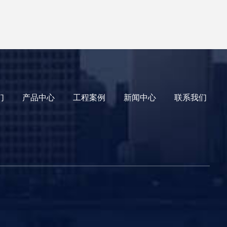
们
产品中心
工程案例
新闻中心
联系我们